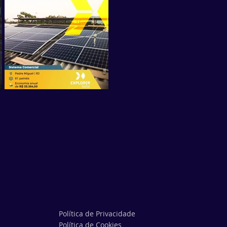
Política de Privacidade
Política de Cookies