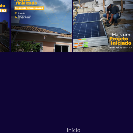
Início